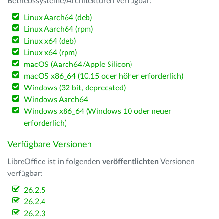
Betriebssysteme/Architekturen verfügbar:
Linux Aarch64 (deb)
Linux Aarch64 (rpm)
Linux x64 (deb)
Linux x64 (rpm)
macOS (Aarch64/Apple Silicon)
macOS x86_64 (10.15 oder höher erforderlich)
Windows (32 bit, deprecated)
Windows Aarch64
Windows x86_64 (Windows 10 oder neuer
erforderlich)
Verfügbare Versionen
LibreOffice ist in folgenden
veröffentlichten
Versionen
verfügbar:
26.2.5
26.2.4
26.2.3