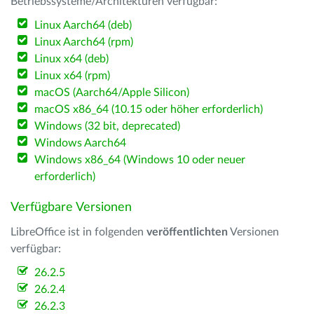
Betriebssysteme/Architekturen verfügbar:
Linux Aarch64 (deb)
Linux Aarch64 (rpm)
Linux x64 (deb)
Linux x64 (rpm)
macOS (Aarch64/Apple Silicon)
macOS x86_64 (10.15 oder höher erforderlich)
Windows (32 bit, deprecated)
Windows Aarch64
Windows x86_64 (Windows 10 oder neuer
erforderlich)
Verfügbare Versionen
LibreOffice ist in folgenden
veröffentlichten
Versionen
verfügbar:
26.2.5
26.2.4
26.2.3