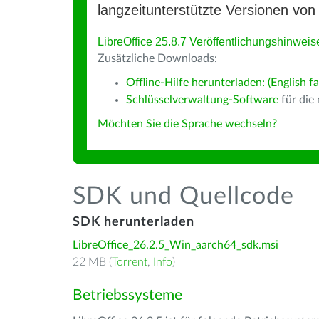
langzeitunterstützte Versionen von 
LibreOffice 25.8.7 Veröffentlichungshinweis
Zusätzliche Downloads:
Offline-Hilfe herunterladen: (English fa
Schlüsselverwaltung-Software
für die
Möchten Sie die Sprache wechseln?
SDK und Quellcode
SDK herunterladen
LibreOffice_26.2.5_Win_aarch64_sdk.msi
22 MB (
Torrent
,
Info
)
Betriebssysteme