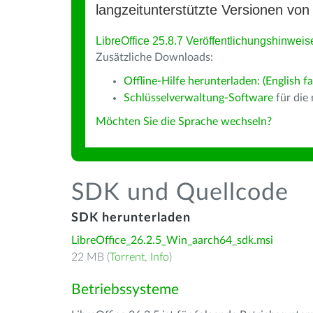
langzeitunterstützte Versionen von 
LibreOffice 25.8.7 Veröffentlichungshinweis
Zusätzliche Downloads:
Offline-Hilfe herunterladen: (English fa
Schlüsselverwaltung-Software
für die
Möchten Sie die Sprache wechseln?
SDK und Quellcode
SDK herunterladen
LibreOffice_26.2.5_Win_aarch64_sdk.msi
22 MB (
Torrent
,
Info
)
Betriebssysteme