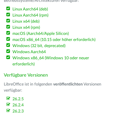
Betriebssysteme/Architekturen verfügbar:
Linux Aarch64 (deb)
Linux Aarch64 (rpm)
Linux x64 (deb)
Linux x64 (rpm)
macOS (Aarch64/Apple Silicon)
macOS x86_64 (10.15 oder höher erforderlich)
Windows (32 bit, deprecated)
Windows Aarch64
Windows x86_64 (Windows 10 oder neuer
erforderlich)
Verfügbare Versionen
LibreOffice ist in folgenden
veröffentlichten
Versionen
verfügbar:
26.2.5
26.2.4
26.2.3