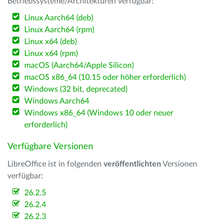
Betriebssysteme/Architekturen verfügbar:
Linux Aarch64 (deb)
Linux Aarch64 (rpm)
Linux x64 (deb)
Linux x64 (rpm)
macOS (Aarch64/Apple Silicon)
macOS x86_64 (10.15 oder höher erforderlich)
Windows (32 bit, deprecated)
Windows Aarch64
Windows x86_64 (Windows 10 oder neuer
erforderlich)
Verfügbare Versionen
LibreOffice ist in folgenden
veröffentlichten
Versionen
verfügbar:
26.2.5
26.2.4
26.2.3