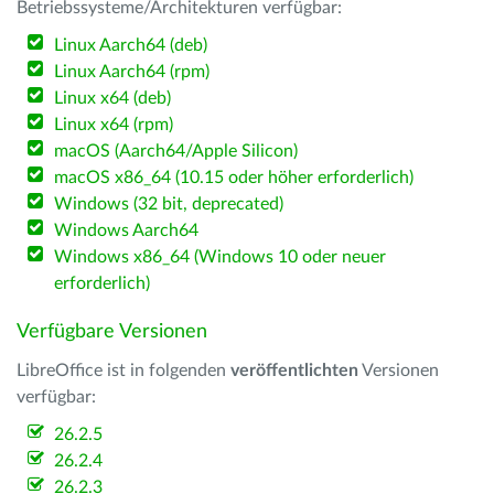
Betriebssysteme/Architekturen verfügbar:
Linux Aarch64 (deb)
Linux Aarch64 (rpm)
Linux x64 (deb)
Linux x64 (rpm)
macOS (Aarch64/Apple Silicon)
macOS x86_64 (10.15 oder höher erforderlich)
Windows (32 bit, deprecated)
Windows Aarch64
Windows x86_64 (Windows 10 oder neuer
erforderlich)
Verfügbare Versionen
LibreOffice ist in folgenden
veröffentlichten
Versionen
verfügbar:
26.2.5
26.2.4
26.2.3