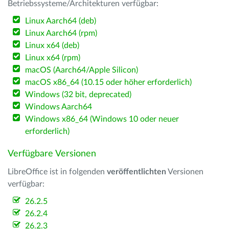
Betriebssysteme/Architekturen verfügbar:
Linux Aarch64 (deb)
Linux Aarch64 (rpm)
Linux x64 (deb)
Linux x64 (rpm)
macOS (Aarch64/Apple Silicon)
macOS x86_64 (10.15 oder höher erforderlich)
Windows (32 bit, deprecated)
Windows Aarch64
Windows x86_64 (Windows 10 oder neuer
erforderlich)
Verfügbare Versionen
LibreOffice ist in folgenden
veröffentlichten
Versionen
verfügbar:
26.2.5
26.2.4
26.2.3