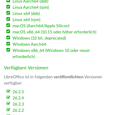
Linux Aarch64 (deb)
Linux Aarch64 (rpm)
Linux x64 (deb)
Linux x64 (rpm)
macOS (Aarch64/Apple Silicon)
macOS x86_64 (10.15 oder höher erforderlich)
Windows (32 bit, deprecated)
Windows Aarch64
Windows x86_64 (Windows 10 oder neuer
erforderlich)
Verfügbare Versionen
LibreOffice ist in folgenden
veröffentlichten
Versionen
verfügbar:
26.2.5
26.2.4
26.2.3
26.2.2