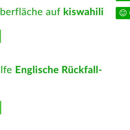
berfläche auf
kiswahili
ilfe
Englische Rückfall-