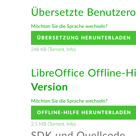
Übersetzte Benutzero
Möchten Sie die Sprache wechseln?
ÜBERSETZUNG HERUNTERLADEN
248 KB (
Torrent
,
Info
)
LibreOffice Offline-H
Version
Möchten Sie die Sprache wechseln?
OFFLINE-HILFE HERUNTERLADEN
2.5 MB (
Torrent
,
Info
)