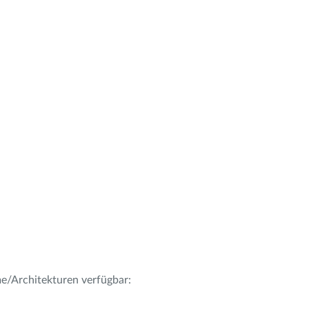
me/Architekturen verfügbar: