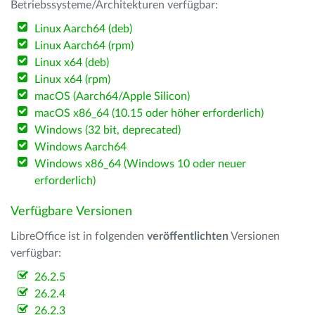
Betriebssysteme/Architekturen verfügbar:
Linux Aarch64 (deb)
Linux Aarch64 (rpm)
Linux x64 (deb)
Linux x64 (rpm)
macOS (Aarch64/Apple Silicon)
macOS x86_64 (10.15 oder höher erforderlich)
Windows (32 bit, deprecated)
Windows Aarch64
Windows x86_64 (Windows 10 oder neuer
erforderlich)
Verfügbare Versionen
LibreOffice ist in folgenden
veröffentlichten
Versionen
verfügbar:
26.2.5
26.2.4
26.2.3