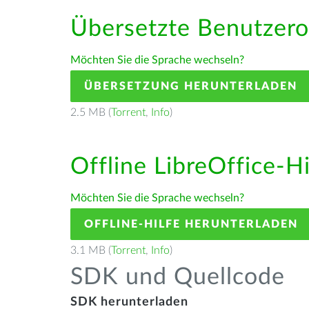
Übersetzte Benutzero
Möchten Sie die Sprache wechseln?
ÜBERSETZUNG HERUNTERLADEN
2.5 MB (
Torrent
,
Info
)
Offline LibreOffice-H
Möchten Sie die Sprache wechseln?
OFFLINE-HILFE HERUNTERLADEN
3.1 MB (
Torrent
,
Info
)
SDK und Quellcode
SDK herunterladen