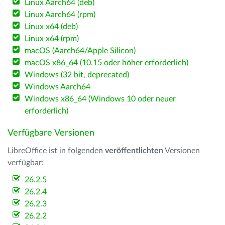
Linux Aarch64 (deb)
Linux Aarch64 (rpm)
Linux x64 (deb)
Linux x64 (rpm)
macOS (Aarch64/Apple Silicon)
macOS x86_64 (10.15 oder höher erforderlich)
Windows (32 bit, deprecated)
Windows Aarch64
Windows x86_64 (Windows 10 oder neuer
erforderlich)
Verfügbare Versionen
LibreOffice ist in folgenden
veröffentlichten
Versionen
verfügbar:
26.2.5
26.2.4
26.2.3
26.2.2