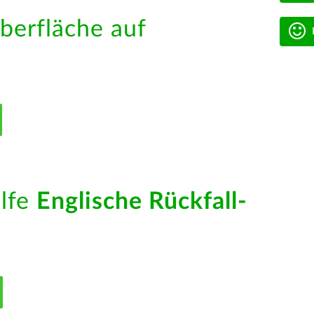
berfläche auf
ilfe
Englische Rückfall-