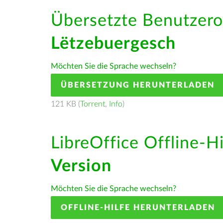
Übersetzte Benutzero
Lëtzebuergesch
Möchten Sie die Sprache wechseln?
ÜBERSETZUNG HERUNTERLADEN
121 KB (
Torrent
,
Info
)
LibreOffice Offline-H
Version
Möchten Sie die Sprache wechseln?
OFFLINE-HILFE HERUNTERLADEN