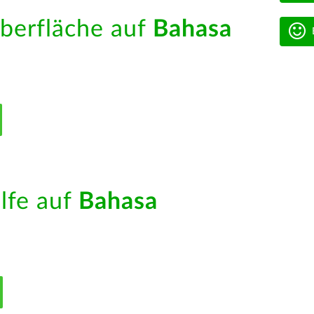
berfläche auf
Bahasa
ilfe auf
Bahasa