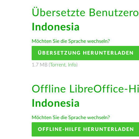
Übersetzte Benutzero
Indonesia
Möchten Sie die Sprache wechseln?
ÜBERSETZUNG HERUNTERLADEN
1.7 MB (
Torrent
,
Info
)
Offline LibreOffice-H
Indonesia
Möchten Sie die Sprache wechseln?
OFFLINE-HILFE HERUNTERLADEN