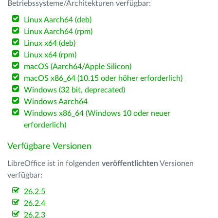
Betriebssysteme/Architekturen verfügbar:
Linux Aarch64 (deb)
Linux Aarch64 (rpm)
Linux x64 (deb)
Linux x64 (rpm)
macOS (Aarch64/Apple Silicon)
macOS x86_64 (10.15 oder höher erforderlich)
Windows (32 bit, deprecated)
Windows Aarch64
Windows x86_64 (Windows 10 oder neuer
erforderlich)
Verfügbare Versionen
LibreOffice ist in folgenden
veröffentlichten
Versionen
verfügbar:
26.2.5
26.2.4
26.2.3