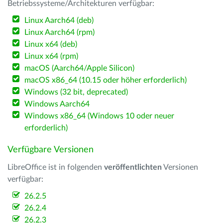
Betriebssysteme/Architekturen verfügbar:
Linux Aarch64 (deb)
Linux Aarch64 (rpm)
Linux x64 (deb)
Linux x64 (rpm)
macOS (Aarch64/Apple Silicon)
macOS x86_64 (10.15 oder höher erforderlich)
Windows (32 bit, deprecated)
Windows Aarch64
Windows x86_64 (Windows 10 oder neuer
erforderlich)
Verfügbare Versionen
LibreOffice ist in folgenden
veröffentlichten
Versionen
verfügbar:
26.2.5
26.2.4
26.2.3