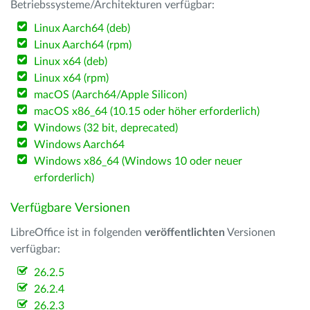
Betriebssysteme/Architekturen verfügbar:
Linux Aarch64 (deb)
Linux Aarch64 (rpm)
Linux x64 (deb)
Linux x64 (rpm)
macOS (Aarch64/Apple Silicon)
macOS x86_64 (10.15 oder höher erforderlich)
Windows (32 bit, deprecated)
Windows Aarch64
Windows x86_64 (Windows 10 oder neuer
erforderlich)
Verfügbare Versionen
LibreOffice ist in folgenden
veröffentlichten
Versionen
verfügbar:
26.2.5
26.2.4
26.2.3