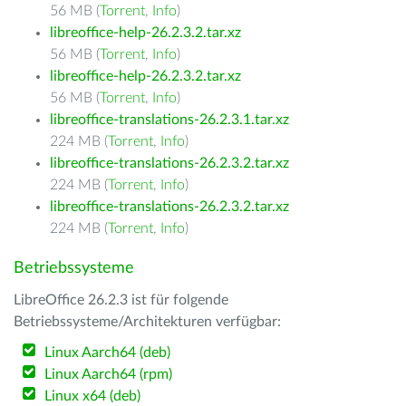
56 MB (
Torrent
,
Info
)
libreoffice-help-26.2.3.2.tar.xz
56 MB (
Torrent
,
Info
)
libreoffice-help-26.2.3.2.tar.xz
56 MB (
Torrent
,
Info
)
libreoffice-translations-26.2.3.1.tar.xz
224 MB (
Torrent
,
Info
)
libreoffice-translations-26.2.3.2.tar.xz
224 MB (
Torrent
,
Info
)
libreoffice-translations-26.2.3.2.tar.xz
224 MB (
Torrent
,
Info
)
Betriebssysteme
LibreOffice 26.2.3 ist für folgende
Betriebssysteme/Architekturen verfügbar:
Linux Aarch64 (deb)
Linux Aarch64 (rpm)
Linux x64 (deb)