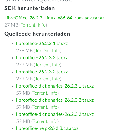
SDK herunterladen
LibreOffice_26.2.3_Linux_x86-64_rpm_sdk.tar.gz
27 MB (
Torrent
,
Info
)
Quellcode herunterladen
libreoffice-26.2.3.1.tar.xz
279 MB (
Torrent
,
Info
)
libreoffice-26.2.3.2.tar.xz
279 MB (
Torrent
,
Info
)
libreoffice-26.2.3.2.tar.xz
279 MB (
Torrent
,
Info
)
libreoffice-dictionaries-26.2.3.1.tar.xz
59 MB (
Torrent
,
Info
)
libreoffice-dictionaries-26.2.3.2.tar.xz
59 MB (
Torrent
,
Info
)
libreoffice-dictionaries-26.2.3.2.tar.xz
59 MB (
Torrent
,
Info
)
libreoffice-help-26.2.3.1.tar.xz