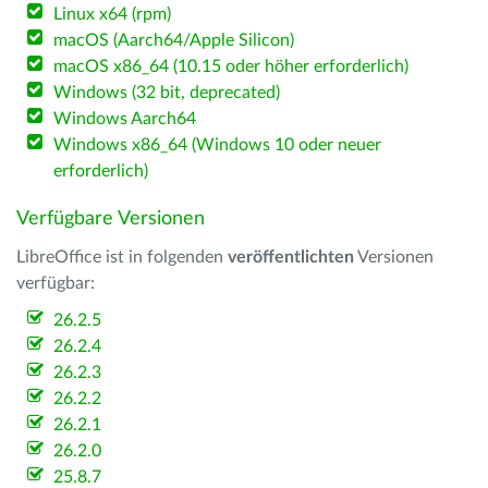
Linux x64 (rpm)
macOS (Aarch64/Apple Silicon)
macOS x86_64 (10.15 oder höher erforderlich)
Windows (32 bit, deprecated)
Windows Aarch64
Windows x86_64 (Windows 10 oder neuer
erforderlich)
Verfügbare Versionen
LibreOffice ist in folgenden
veröffentlichten
Versionen
verfügbar:
26.2.5
26.2.4
26.2.3
26.2.2
26.2.1
26.2.0
25.8.7