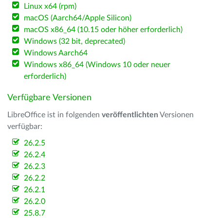
Linux x64 (rpm)
macOS (Aarch64/Apple Silicon)
macOS x86_64 (10.15 oder höher erforderlich)
Windows (32 bit, deprecated)
Windows Aarch64
Windows x86_64 (Windows 10 oder neuer
erforderlich)
Verfügbare Versionen
LibreOffice ist in folgenden
veröffentlichten
Versionen
verfügbar:
26.2.5
26.2.4
26.2.3
26.2.2
26.2.1
26.2.0
25.8.7