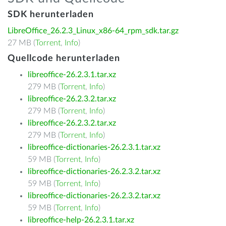
SDK herunterladen
LibreOffice_26.2.3_Linux_x86-64_rpm_sdk.tar.gz
27 MB (
Torrent
,
Info
)
Quellcode herunterladen
libreoffice-26.2.3.1.tar.xz
279 MB (
Torrent
,
Info
)
libreoffice-26.2.3.2.tar.xz
279 MB (
Torrent
,
Info
)
libreoffice-26.2.3.2.tar.xz
279 MB (
Torrent
,
Info
)
libreoffice-dictionaries-26.2.3.1.tar.xz
59 MB (
Torrent
,
Info
)
libreoffice-dictionaries-26.2.3.2.tar.xz
59 MB (
Torrent
,
Info
)
libreoffice-dictionaries-26.2.3.2.tar.xz
59 MB (
Torrent
,
Info
)
libreoffice-help-26.2.3.1.tar.xz