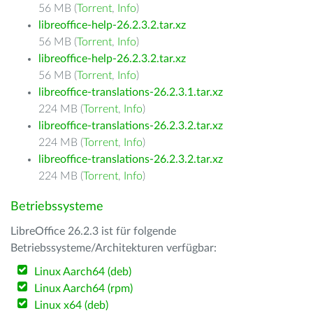
56 MB (
Torrent
,
Info
)
libreoffice-help-26.2.3.2.tar.xz
56 MB (
Torrent
,
Info
)
libreoffice-help-26.2.3.2.tar.xz
56 MB (
Torrent
,
Info
)
libreoffice-translations-26.2.3.1.tar.xz
224 MB (
Torrent
,
Info
)
libreoffice-translations-26.2.3.2.tar.xz
224 MB (
Torrent
,
Info
)
libreoffice-translations-26.2.3.2.tar.xz
224 MB (
Torrent
,
Info
)
Betriebssysteme
LibreOffice 26.2.3 ist für folgende
Betriebssysteme/Architekturen verfügbar:
Linux Aarch64 (deb)
Linux Aarch64 (rpm)
Linux x64 (deb)