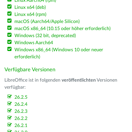
Linux Aarch64 (rpm)
Linux x64 (deb)
Linux x64 (rpm)
macOS (Aarch64/Apple Silicon)
macOS x86_64 (10.15 oder höher erforderlich)
Windows (32 bit, deprecated)
Windows Aarch64
Windows x86_64 (Windows 10 oder neuer
erforderlich)
Verfügbare Versionen
LibreOffice ist in folgenden
veröffentlichten
Versionen
verfügbar:
26.2.5
26.2.4
26.2.3
26.2.2
26.2.1