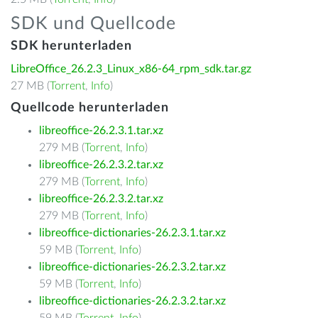
SDK und Quellcode
SDK herunterladen
LibreOffice_26.2.3_Linux_x86-64_rpm_sdk.tar.gz
27 MB (
Torrent
,
Info
)
Quellcode herunterladen
libreoffice-26.2.3.1.tar.xz
279 MB (
Torrent
,
Info
)
libreoffice-26.2.3.2.tar.xz
279 MB (
Torrent
,
Info
)
libreoffice-26.2.3.2.tar.xz
279 MB (
Torrent
,
Info
)
libreoffice-dictionaries-26.2.3.1.tar.xz
59 MB (
Torrent
,
Info
)
libreoffice-dictionaries-26.2.3.2.tar.xz
59 MB (
Torrent
,
Info
)
libreoffice-dictionaries-26.2.3.2.tar.xz