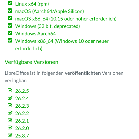
Linux x64 (rpm)
macOS (Aarch64/Apple Silicon)
macOS x86_64 (10.15 oder höher erforderlich)
Windows (32 bit, deprecated)
Windows Aarch64
Windows x86_64 (Windows 10 oder neuer
erforderlich)
Verfügbare Versionen
LibreOffice ist in folgenden
veröffentlichten
Versionen
verfügbar:
26.2.5
26.2.4
26.2.3
26.2.2
26.2.1
26.2.0
25.8.7