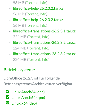
56 MB (
Torrent
,
Info
)
libreoffice-help-26.2.3.2.tar.xz
56 MB (
Torrent
,
Info
)
libreoffice-help-26.2.3.2.tar.xz
56 MB (
Torrent
,
Info
)
libreoffice-translations-26.2.3.1.tar.xz
224 MB (
Torrent
,
Info
)
libreoffice-translations-26.2.3.2.tar.xz
224 MB (
Torrent
,
Info
)
libreoffice-translations-26.2.3.2.tar.xz
224 MB (
Torrent
,
Info
)
Betriebssysteme
LibreOffice 26.2.3 ist für folgende
Betriebssysteme/Architekturen verfügbar:
Linux Aarch64 (deb)
Linux Aarch64 (rpm)
Linux x64 (deb)