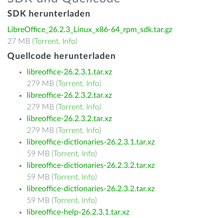
SDK herunterladen
LibreOffice_26.2.3_Linux_x86-64_rpm_sdk.tar.gz
27 MB (
Torrent
,
Info
)
Quellcode herunterladen
libreoffice-26.2.3.1.tar.xz
279 MB (
Torrent
,
Info
)
libreoffice-26.2.3.2.tar.xz
279 MB (
Torrent
,
Info
)
libreoffice-26.2.3.2.tar.xz
279 MB (
Torrent
,
Info
)
libreoffice-dictionaries-26.2.3.1.tar.xz
59 MB (
Torrent
,
Info
)
libreoffice-dictionaries-26.2.3.2.tar.xz
59 MB (
Torrent
,
Info
)
libreoffice-dictionaries-26.2.3.2.tar.xz
59 MB (
Torrent
,
Info
)
libreoffice-help-26.2.3.1.tar.xz