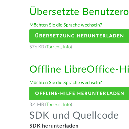
Übersetzte Benutzero
Möchten Sie die Sprache wechseln?
ÜBERSETZUNG HERUNTERLADEN
576 KB (
Torrent
,
Info
)
Offline LibreOffice-H
Möchten Sie die Sprache wechseln?
OFFLINE-HILFE HERUNTERLADEN
3.4 MB (
Torrent
,
Info
)
SDK und Quellcode
SDK herunterladen