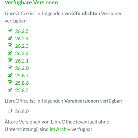
Verfügbare Versionen
LibreOffice ist in folgenden
veröffentlichten
Versionen
verfügbar:
26.2.5
26.2.4
26.2.3
26.2.2
26.2.1
26.2.0
25.8.7
25.8.6
25.8.5
LibreOffice ist in folgenden
Vorabversionen
verfügbar:
26.8.0
Ältere Versionen von LibreOffice (eventuell ohne
Unterstützung!) sind
im Archiv
verfügbar