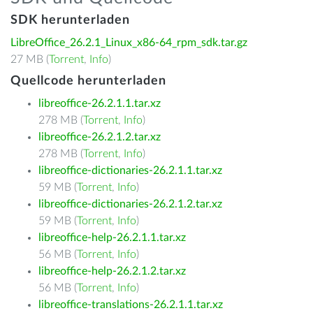
SDK herunterladen
LibreOffice_26.2.1_Linux_x86-64_rpm_sdk.tar.gz
27 MB (
Torrent
,
Info
)
Quellcode herunterladen
libreoffice-26.2.1.1.tar.xz
278 MB (
Torrent
,
Info
)
libreoffice-26.2.1.2.tar.xz
278 MB (
Torrent
,
Info
)
libreoffice-dictionaries-26.2.1.1.tar.xz
59 MB (
Torrent
,
Info
)
libreoffice-dictionaries-26.2.1.2.tar.xz
59 MB (
Torrent
,
Info
)
libreoffice-help-26.2.1.1.tar.xz
56 MB (
Torrent
,
Info
)
libreoffice-help-26.2.1.2.tar.xz
56 MB (
Torrent
,
Info
)
libreoffice-translations-26.2.1.1.tar.xz