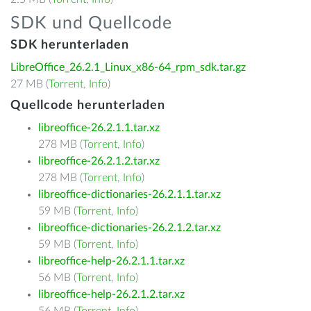
SDK und Quellcode
SDK herunterladen
LibreOffice_26.2.1_Linux_x86-64_rpm_sdk.tar.gz
27 MB (
Torrent
,
Info
)
Quellcode herunterladen
libreoffice-26.2.1.1.tar.xz
278 MB (
Torrent
,
Info
)
libreoffice-26.2.1.2.tar.xz
278 MB (
Torrent
,
Info
)
libreoffice-dictionaries-26.2.1.1.tar.xz
59 MB (
Torrent
,
Info
)
libreoffice-dictionaries-26.2.1.2.tar.xz
59 MB (
Torrent
,
Info
)
libreoffice-help-26.2.1.1.tar.xz
56 MB (
Torrent
,
Info
)
libreoffice-help-26.2.1.2.tar.xz