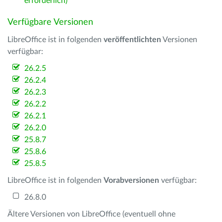
erforderlich)
Verfügbare Versionen
LibreOffice ist in folgenden
veröffentlichten
Versionen
verfügbar:
26.2.5
26.2.4
26.2.3
26.2.2
26.2.1
26.2.0
25.8.7
25.8.6
25.8.5
LibreOffice ist in folgenden
Vorabversionen
verfügbar:
26.8.0
Ältere Versionen von LibreOffice (eventuell ohne