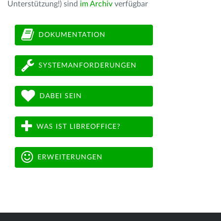
Unterstützung!) sind
im Archiv
verfügbar
DOKUMENTATION
SYSTEMANFORDERUNGEN
DABEI SEIN
WAS IST LIBREOFFICE?
ERWEITERUNGEN