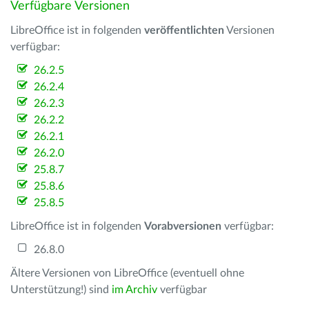
Verfügbare Versionen
LibreOffice ist in folgenden
veröffentlichten
Versionen
verfügbar:
26.2.5
26.2.4
26.2.3
26.2.2
26.2.1
26.2.0
25.8.7
25.8.6
25.8.5
LibreOffice ist in folgenden
Vorabversionen
verfügbar:
26.8.0
Ältere Versionen von LibreOffice (eventuell ohne
Unterstützung!) sind
im Archiv
verfügbar