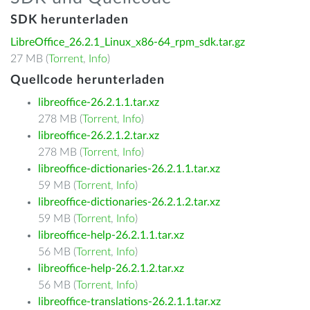
SDK herunterladen
LibreOffice_26.2.1_Linux_x86-64_rpm_sdk.tar.gz
27 MB (
Torrent
,
Info
)
Quellcode herunterladen
libreoffice-26.2.1.1.tar.xz
278 MB (
Torrent
,
Info
)
libreoffice-26.2.1.2.tar.xz
278 MB (
Torrent
,
Info
)
libreoffice-dictionaries-26.2.1.1.tar.xz
59 MB (
Torrent
,
Info
)
libreoffice-dictionaries-26.2.1.2.tar.xz
59 MB (
Torrent
,
Info
)
libreoffice-help-26.2.1.1.tar.xz
56 MB (
Torrent
,
Info
)
libreoffice-help-26.2.1.2.tar.xz
56 MB (
Torrent
,
Info
)
libreoffice-translations-26.2.1.1.tar.xz