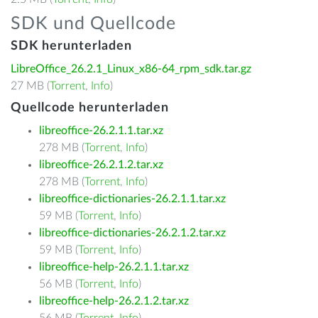
SDK und Quellcode
SDK herunterladen
LibreOffice_26.2.1_Linux_x86-64_rpm_sdk.tar.gz
27 MB (
Torrent
,
Info
)
Quellcode herunterladen
libreoffice-26.2.1.1.tar.xz
278 MB (
Torrent
,
Info
)
libreoffice-26.2.1.2.tar.xz
278 MB (
Torrent
,
Info
)
libreoffice-dictionaries-26.2.1.1.tar.xz
59 MB (
Torrent
,
Info
)
libreoffice-dictionaries-26.2.1.2.tar.xz
59 MB (
Torrent
,
Info
)
libreoffice-help-26.2.1.1.tar.xz
56 MB (
Torrent
,
Info
)
libreoffice-help-26.2.1.2.tar.xz