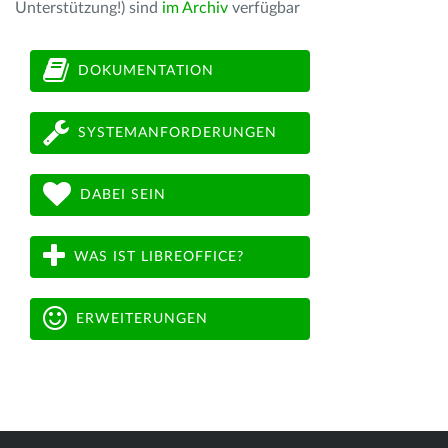
Unterstützung!) sind
im Archiv
verfügbar
DOKUMENTATION
SYSTEMANFORDERUNGEN
DABEI SEIN
WAS IST LIBREOFFICE?
ERWEITERUNGEN