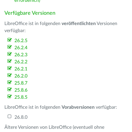
erforderlich)
Verfügbare Versionen
LibreOffice ist in folgenden
veröffentlichten
Versionen
verfügbar:
26.2.5
26.2.4
26.2.3
26.2.2
26.2.1
26.2.0
25.8.7
25.8.6
25.8.5
LibreOffice ist in folgenden
Vorabversionen
verfügbar:
26.8.0
Ältere Versionen von LibreOffice (eventuell ohne