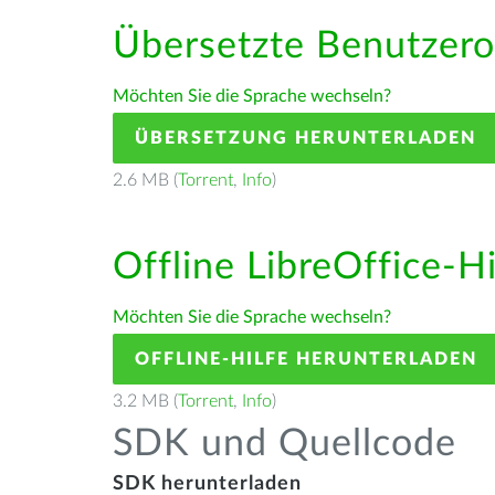
Übersetzte Benutzero
Möchten Sie die Sprache wechseln?
ÜBERSETZUNG HERUNTERLADEN
2.6 MB (
Torrent
,
Info
)
Offline LibreOffice-H
Möchten Sie die Sprache wechseln?
OFFLINE-HILFE HERUNTERLADEN
3.2 MB (
Torrent
,
Info
)
SDK und Quellcode
SDK herunterladen