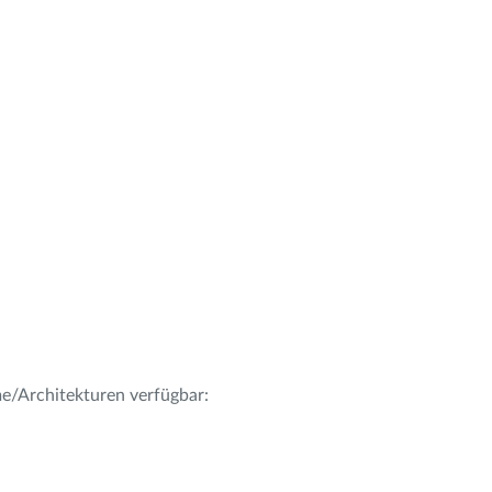
me/Architekturen verfügbar: