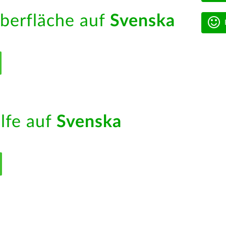
berfläche auf
Svenska
ilfe auf
Svenska