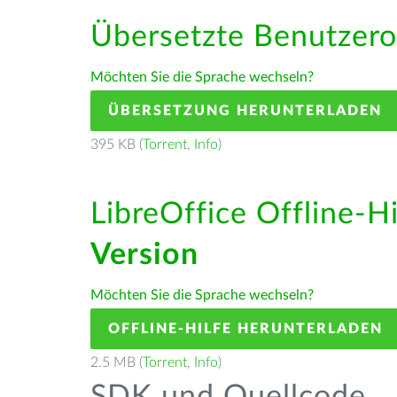
Übersetzte Benutzero
Möchten Sie die Sprache wechseln?
ÜBERSETZUNG HERUNTERLADEN
395 KB (
Torrent
,
Info
)
LibreOffice Offline-H
Version
Möchten Sie die Sprache wechseln?
OFFLINE-HILFE HERUNTERLADEN
2.5 MB (
Torrent
,
Info
)