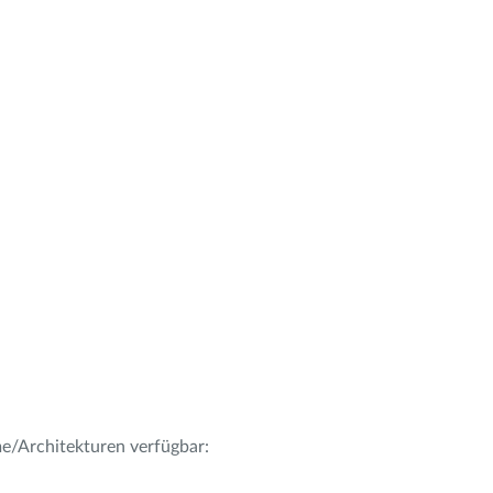
me/Architekturen verfügbar: