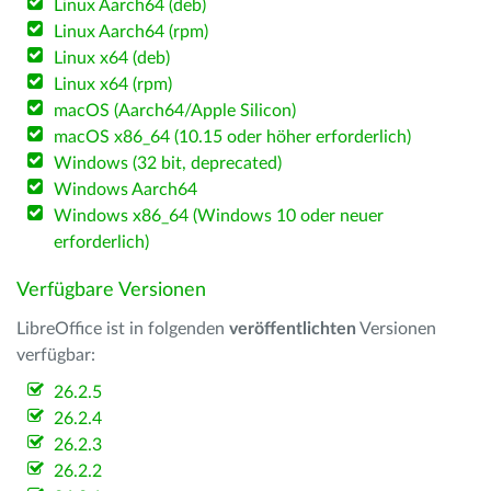
Linux Aarch64 (deb)
Linux Aarch64 (rpm)
Linux x64 (deb)
Linux x64 (rpm)
macOS (Aarch64/Apple Silicon)
macOS x86_64 (10.15 oder höher erforderlich)
Windows (32 bit, deprecated)
Windows Aarch64
Windows x86_64 (Windows 10 oder neuer
erforderlich)
Verfügbare Versionen
LibreOffice ist in folgenden
veröffentlichten
Versionen
verfügbar:
26.2.5
26.2.4
26.2.3
26.2.2