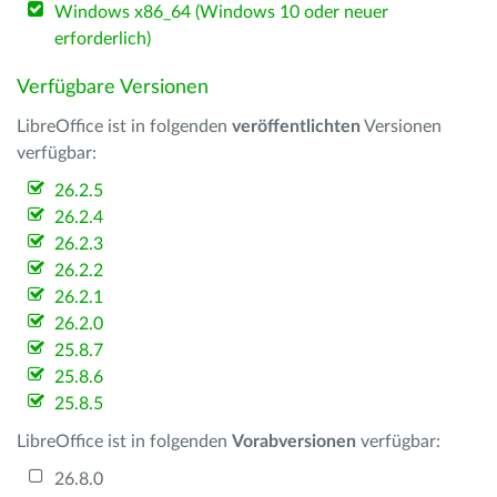
Windows x86_64 (Windows 10 oder neuer
erforderlich)
Verfügbare Versionen
LibreOffice ist in folgenden
veröffentlichten
Versionen
verfügbar:
26.2.5
26.2.4
26.2.3
26.2.2
26.2.1
26.2.0
25.8.7
25.8.6
25.8.5
LibreOffice ist in folgenden
Vorabversionen
verfügbar:
26.8.0