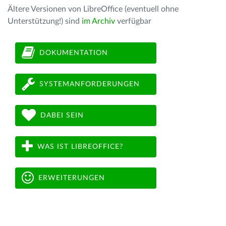
Ältere Versionen von LibreOffice (eventuell ohne
Unterstützung!) sind
im Archiv
verfügbar
DOKUMENTATION
SYSTEMANFORDERUNGEN
DABEI SEIN
WAS IST LIBREOFFICE?
ERWEITERUNGEN