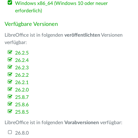
Windows x86_64 (Windows 10 oder neuer
erforderlich)
Verfügbare Versionen
LibreOffice ist in folgenden
veröffentlichten
Versionen
verfügbar:
26.2.5
26.2.4
26.2.3
26.2.2
26.2.1
26.2.0
25.8.7
25.8.6
25.8.5
LibreOffice ist in folgenden
Vorabversionen
verfügbar:
26.8.0