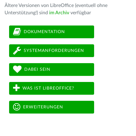
Ältere Versionen von LibreOffice (eventuell ohne
Unterstützung!) sind
im Archiv
verfügbar
DOKUMENTATION
SYSTEMANFORDERUNGEN
DABEI SEIN
WAS IST LIBREOFFICE?
ERWEITERUNGEN