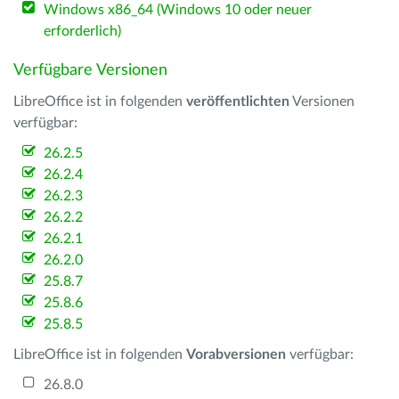
Windows x86_64 (Windows 10 oder neuer
erforderlich)
Verfügbare Versionen
LibreOffice ist in folgenden
veröffentlichten
Versionen
verfügbar:
26.2.5
26.2.4
26.2.3
26.2.2
26.2.1
26.2.0
25.8.7
25.8.6
25.8.5
LibreOffice ist in folgenden
Vorabversionen
verfügbar:
26.8.0