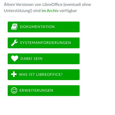
Ältere Versionen von LibreOffice (eventuell ohne
Unterstützung!) sind
im Archiv
verfügbar
DOKUMENTATION
SYSTEMANFORDERUNGEN
DABEI SEIN
WAS IST LIBREOFFICE?
ERWEITERUNGEN