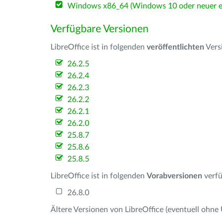
Windows x86_64 (Windows 10 oder neuer er
Verfügbare Versionen
LibreOffice ist in folgenden
veröffentlichten
Vers
26.2.5
26.2.4
26.2.3
26.2.2
26.2.1
26.2.0
25.8.7
25.8.6
25.8.5
LibreOffice ist in folgenden
Vorabversionen
verfü
26.8.0
Ältere Versionen von LibreOffice (eventuell ohne