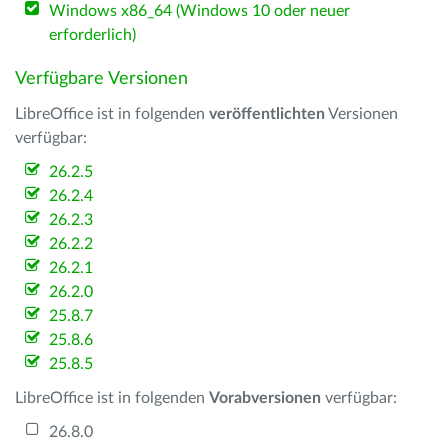
Windows x86_64 (Windows 10 oder neuer
erforderlich)
Verfügbare Versionen
LibreOffice ist in folgenden
veröffentlichten
Versionen
verfügbar:
26.2.5
26.2.4
26.2.3
26.2.2
26.2.1
26.2.0
25.8.7
25.8.6
25.8.5
LibreOffice ist in folgenden
Vorabversionen
verfügbar:
26.8.0