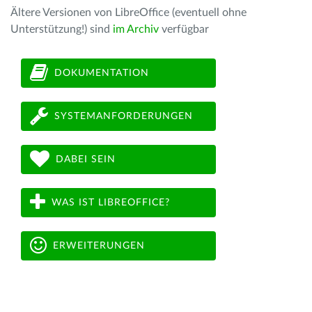
Ältere Versionen von LibreOffice (eventuell ohne
Unterstützung!) sind
im Archiv
verfügbar
DOKUMENTATION
SYSTEMANFORDERUNGEN
DABEI SEIN
WAS IST LIBREOFFICE?
ERWEITERUNGEN