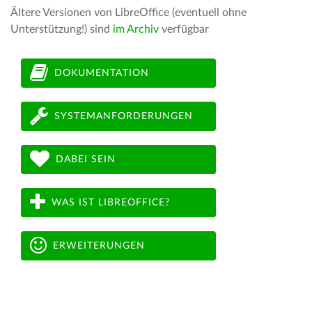
Ältere Versionen von LibreOffice (eventuell ohne
Unterstützung!) sind
im Archiv
verfügbar
DOKUMENTATION
SYSTEMANFORDERUNGEN
DABEI SEIN
WAS IST LIBREOFFICE?
ERWEITERUNGEN