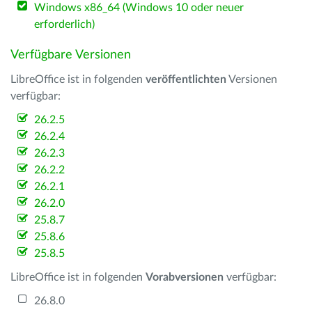
Windows x86_64 (Windows 10 oder neuer
erforderlich)
Verfügbare Versionen
LibreOffice ist in folgenden
veröffentlichten
Versionen
verfügbar:
26.2.5
26.2.4
26.2.3
26.2.2
26.2.1
26.2.0
25.8.7
25.8.6
25.8.5
LibreOffice ist in folgenden
Vorabversionen
verfügbar:
26.8.0