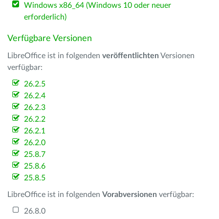
Windows x86_64 (Windows 10 oder neuer
erforderlich)
Verfügbare Versionen
LibreOffice ist in folgenden
veröffentlichten
Versionen
verfügbar:
26.2.5
26.2.4
26.2.3
26.2.2
26.2.1
26.2.0
25.8.7
25.8.6
25.8.5
LibreOffice ist in folgenden
Vorabversionen
verfügbar:
26.8.0