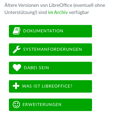
Ältere Versionen von LibreOffice (eventuell ohne
Unterstützung!) sind
im Archiv
verfügbar
DOKUMENTATION
SYSTEMANFORDERUNGEN
DABEI SEIN
WAS IST LIBREOFFICE?
ERWEITERUNGEN