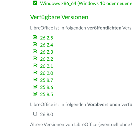
Windows x86_64 (Windows 10 oder neuer er
Verfügbare Versionen
LibreOffice ist in folgenden
veröffentlichten
Vers
26.2.5
26.2.4
26.2.3
26.2.2
26.2.1
26.2.0
25.8.7
25.8.6
25.8.5
LibreOffice ist in folgenden
Vorabversionen
verfü
26.8.0
Ältere Versionen von LibreOffice (eventuell ohne