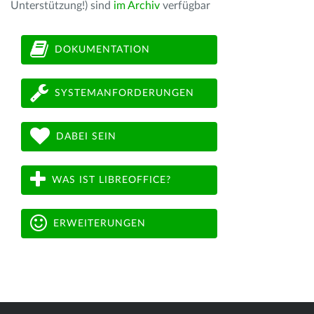
Unterstützung!) sind
im Archiv
verfügbar
DOKUMENTATION
SYSTEMANFORDERUNGEN
DABEI SEIN
WAS IST LIBREOFFICE?
ERWEITERUNGEN