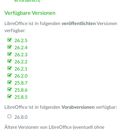
erforderlich)
Verfügbare Versionen
LibreOffice ist in folgenden
veröffentlichten
Versionen
verfügbar:
26.2.5
26.2.4
26.2.3
26.2.2
26.2.1
26.2.0
25.8.7
25.8.6
25.8.5
LibreOffice ist in folgenden
Vorabversionen
verfügbar:
26.8.0
Ältere Versionen von LibreOffice (eventuell ohne