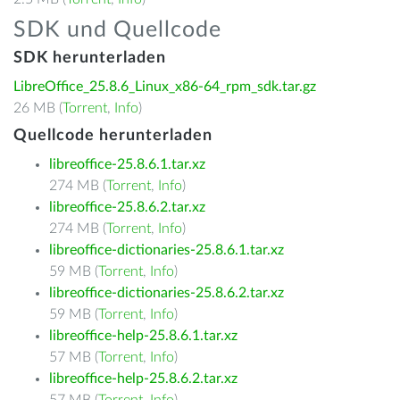
SDK und Quellcode
SDK herunterladen
LibreOffice_25.8.6_Linux_x86-64_rpm_sdk.tar.gz
26 MB (
Torrent
,
Info
)
Quellcode herunterladen
libreoffice-25.8.6.1.tar.xz
274 MB (
Torrent
,
Info
)
libreoffice-25.8.6.2.tar.xz
274 MB (
Torrent
,
Info
)
libreoffice-dictionaries-25.8.6.1.tar.xz
59 MB (
Torrent
,
Info
)
libreoffice-dictionaries-25.8.6.2.tar.xz
59 MB (
Torrent
,
Info
)
libreoffice-help-25.8.6.1.tar.xz
57 MB (
Torrent
,
Info
)
libreoffice-help-25.8.6.2.tar.xz