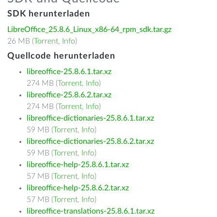
SDK herunterladen
LibreOffice_25.8.6_Linux_x86-64_rpm_sdk.tar.gz
26 MB (
Torrent
,
Info
)
Quellcode herunterladen
libreoffice-25.8.6.1.tar.xz
274 MB (
Torrent
,
Info
)
libreoffice-25.8.6.2.tar.xz
274 MB (
Torrent
,
Info
)
libreoffice-dictionaries-25.8.6.1.tar.xz
59 MB (
Torrent
,
Info
)
libreoffice-dictionaries-25.8.6.2.tar.xz
59 MB (
Torrent
,
Info
)
libreoffice-help-25.8.6.1.tar.xz
57 MB (
Torrent
,
Info
)
libreoffice-help-25.8.6.2.tar.xz
57 MB (
Torrent
,
Info
)
libreoffice-translations-25.8.6.1.tar.xz