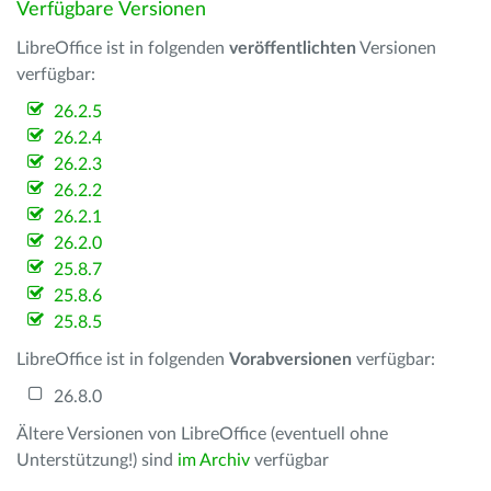
Verfügbare Versionen
LibreOffice ist in folgenden
veröffentlichten
Versionen
verfügbar:
26.2.5
26.2.4
26.2.3
26.2.2
26.2.1
26.2.0
25.8.7
25.8.6
25.8.5
LibreOffice ist in folgenden
Vorabversionen
verfügbar:
26.8.0
Ältere Versionen von LibreOffice (eventuell ohne
Unterstützung!) sind
im Archiv
verfügbar