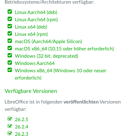
Betriebssysteme/Architekturen verfügbar:
Linux Aarch64 (deb)
Linux Aarch64 (rpm)
Linux x64 (deb)
Linux x64 (rpm)
macOS (Aarch64/Apple Silicon)
macOS x86_64 (10.15 oder höher erforderlich)
Windows (32 bit, deprecated)
Windows Aarch64
Windows x86_64 (Windows 10 oder neuer
erforderlich)
Verfügbare Versionen
LibreOffice ist in folgenden
veröffentlichten
Versionen
verfügbar:
26.2.5
26.2.4
26.2.3