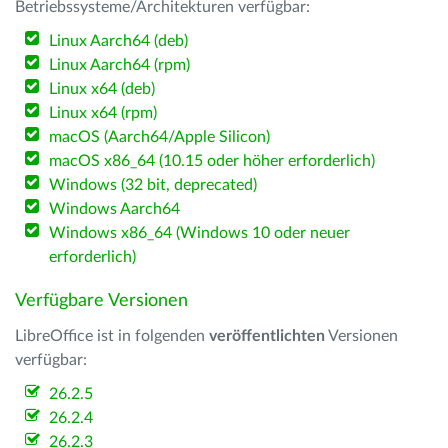
Betriebssysteme/Architekturen verfügbar:
Linux Aarch64 (deb)
Linux Aarch64 (rpm)
Linux x64 (deb)
Linux x64 (rpm)
macOS (Aarch64/Apple Silicon)
macOS x86_64 (10.15 oder höher erforderlich)
Windows (32 bit, deprecated)
Windows Aarch64
Windows x86_64 (Windows 10 oder neuer
erforderlich)
Verfügbare Versionen
LibreOffice ist in folgenden
veröffentlichten
Versionen
verfügbar:
26.2.5
26.2.4
26.2.3