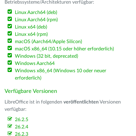
Betriebssysteme/Architekturen verfügbar:
Linux Aarch64 (deb)
Linux Aarch64 (rpm)
Linux x64 (deb)
Linux x64 (rpm)
macOS (Aarch64/Apple Silicon)
macOS x86_64 (10.15 oder höher erforderlich)
Windows (32 bit, deprecated)
Windows Aarch64
Windows x86_64 (Windows 10 oder neuer
erforderlich)
Verfügbare Versionen
LibreOffice ist in folgenden
veröffentlichten
Versionen
verfügbar:
26.2.5
26.2.4
26.2.3