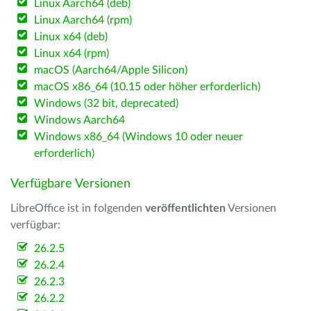
Linux Aarch64 (deb)
Linux Aarch64 (rpm)
Linux x64 (deb)
Linux x64 (rpm)
macOS (Aarch64/Apple Silicon)
macOS x86_64 (10.15 oder höher erforderlich)
Windows (32 bit, deprecated)
Windows Aarch64
Windows x86_64 (Windows 10 oder neuer
erforderlich)
Verfügbare Versionen
LibreOffice ist in folgenden
veröffentlichten
Versionen
verfügbar:
26.2.5
26.2.4
26.2.3
26.2.2