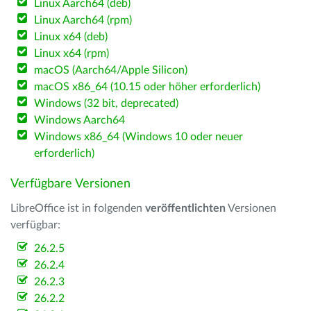
Linux Aarch64 (deb)
Linux Aarch64 (rpm)
Linux x64 (deb)
Linux x64 (rpm)
macOS (Aarch64/Apple Silicon)
macOS x86_64 (10.15 oder höher erforderlich)
Windows (32 bit, deprecated)
Windows Aarch64
Windows x86_64 (Windows 10 oder neuer
erforderlich)
Verfügbare Versionen
LibreOffice ist in folgenden
veröffentlichten
Versionen
verfügbar:
26.2.5
26.2.4
26.2.3
26.2.2