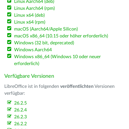
Linux Aarch64 (deb)
Linux Aarch64 (rpm)
Linux x64 (deb)
Linux x64 (rpm)
macOS (Aarch64/Apple Silicon)
macOS x86_64 (10.15 oder höher erforderlich)
Windows (32 bit, deprecated)
Windows Aarch64
Windows x86_64 (Windows 10 oder neuer
erforderlich)
Verfügbare Versionen
LibreOffice ist in folgenden
veröffentlichten
Versionen
verfügbar:
26.2.5
26.2.4
26.2.3
26.2.2