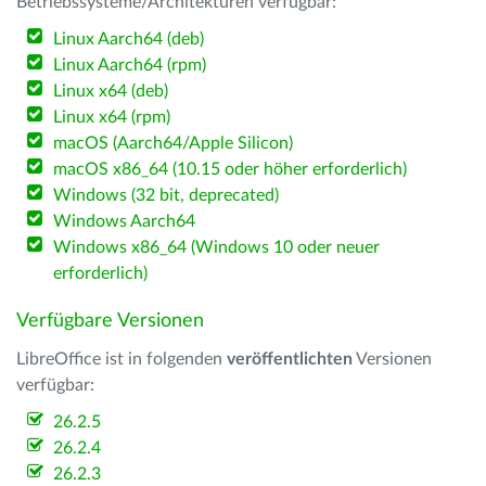
Betriebssysteme/Architekturen verfügbar:
Linux Aarch64 (deb)
Linux Aarch64 (rpm)
Linux x64 (deb)
Linux x64 (rpm)
macOS (Aarch64/Apple Silicon)
macOS x86_64 (10.15 oder höher erforderlich)
Windows (32 bit, deprecated)
Windows Aarch64
Windows x86_64 (Windows 10 oder neuer
erforderlich)
Verfügbare Versionen
LibreOffice ist in folgenden
veröffentlichten
Versionen
verfügbar:
26.2.5
26.2.4
26.2.3