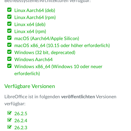
Betriebssysteme/Architekturen verfügbar:
Linux Aarch64 (deb)
Linux Aarch64 (rpm)
Linux x64 (deb)
Linux x64 (rpm)
macOS (Aarch64/Apple Silicon)
macOS x86_64 (10.15 oder höher erforderlich)
Windows (32 bit, deprecated)
Windows Aarch64
Windows x86_64 (Windows 10 oder neuer
erforderlich)
Verfügbare Versionen
LibreOffice ist in folgenden
veröffentlichten
Versionen
verfügbar:
26.2.5
26.2.4
26.2.3