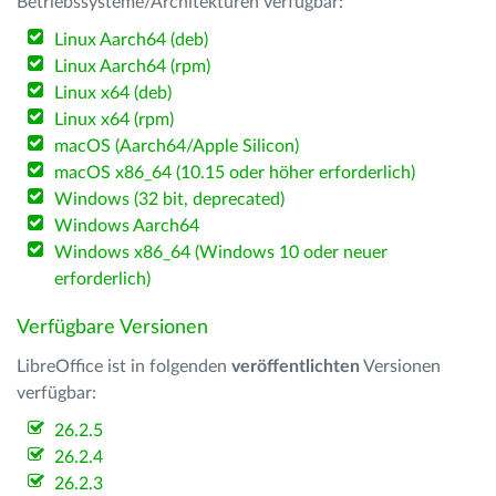
Betriebssysteme/Architekturen verfügbar:
Linux Aarch64 (deb)
Linux Aarch64 (rpm)
Linux x64 (deb)
Linux x64 (rpm)
macOS (Aarch64/Apple Silicon)
macOS x86_64 (10.15 oder höher erforderlich)
Windows (32 bit, deprecated)
Windows Aarch64
Windows x86_64 (Windows 10 oder neuer
erforderlich)
Verfügbare Versionen
LibreOffice ist in folgenden
veröffentlichten
Versionen
verfügbar:
26.2.5
26.2.4
26.2.3