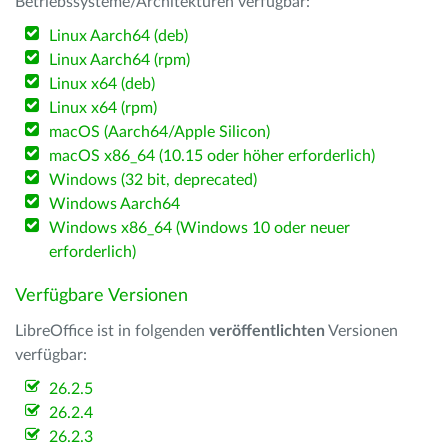
Betriebssysteme/Architekturen verfügbar:
Linux Aarch64 (deb)
Linux Aarch64 (rpm)
Linux x64 (deb)
Linux x64 (rpm)
macOS (Aarch64/Apple Silicon)
macOS x86_64 (10.15 oder höher erforderlich)
Windows (32 bit, deprecated)
Windows Aarch64
Windows x86_64 (Windows 10 oder neuer
erforderlich)
Verfügbare Versionen
LibreOffice ist in folgenden
veröffentlichten
Versionen
verfügbar:
26.2.5
26.2.4
26.2.3